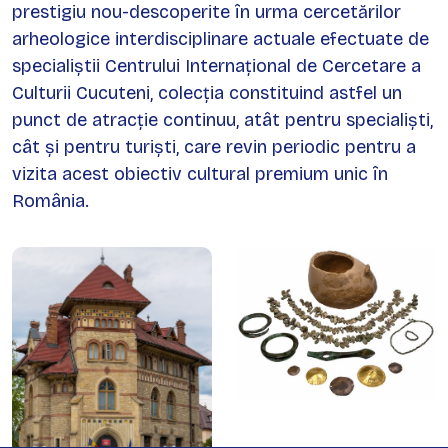
prestigiu nou-descoperite în urma cercetărilor
arheologice interdisciplinare actuale efectuate de
specialiștii Centrului Internațional de Cercetare a
Culturii Cucuteni, colecția constituind astfel un
punct de atracție continuu, atât pentru specialiști,
cât și pentru turiști, care revin periodic pentru a
vizita acest obiectiv cultural premium unic în
România.