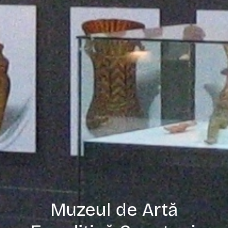
Muzeul de Artă