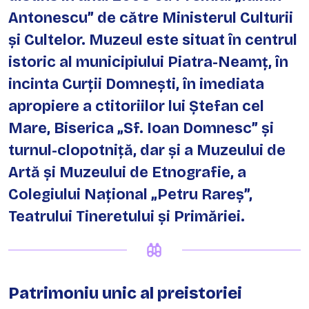
Antonescu” de către Ministerul Culturii
și Cultelor. Muzeul este situat în centrul
istoric al municipiului Piatra-Neamț, în
incinta Curții Domnești, în imediata
apropiere a ctitoriilor lui Ștefan cel
Mare, Biserica „Sf. Ioan Domnesc” și
turnul-clopotniță, dar și a Muzeului de
Artă și Muzeului de Etnografie, a
Colegiului Național „Petru Rareș”,
Teatrului Tineretului și Primăriei.
Patrimoniu unic al preistoriei