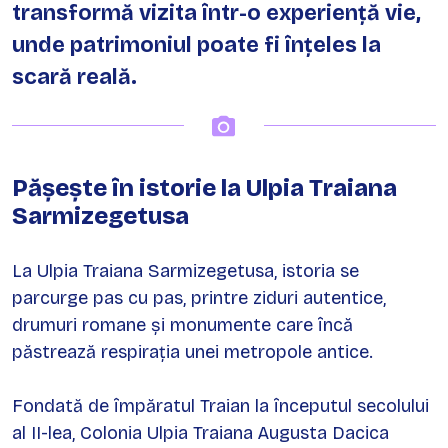
transformă vizita într-o experiență vie,
unde patrimoniul poate fi înțeles la
scară reală.
Pășește în istorie la Ulpia Traiana
Sarmizegetusa
La Ulpia Traiana Sarmizegetusa, istoria se
parcurge pas cu pas, printre ziduri autentice,
drumuri romane și monumente care încă
păstrează respirația unei metropole antice.
Fondată de împăratul Traian la începutul secolului
al II-lea, Colonia Ulpia Traiana Augusta Dacica