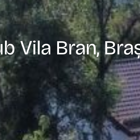
ub Vila Bran, Bra