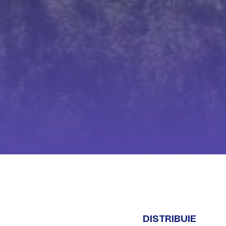
DISTRIBUIE