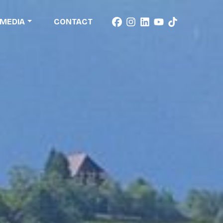
MEDIA
CONTACT