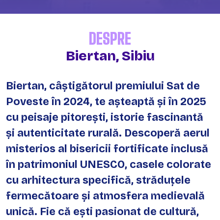
DESPRE
Biertan, Sibiu
Biertan, câștigătorul premiului Sat de
Poveste în 2024, te așteaptă și în 2025
cu peisaje pitorești, istorie fascinantă
și autenticitate rurală. Descoperă aerul
misterios al bisericii fortificate inclusă
în patrimoniul UNESCO, casele colorate
cu arhitectura specifică, străduțele
fermecătoare și atmosfera medievală
unică. Fie că ești pasionat de cultură,